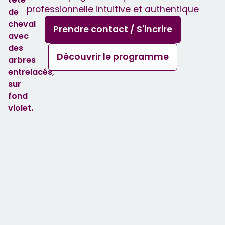
professionnelle intuitive et authentique
Prendre contact / S'incrire
Découvrir le programme