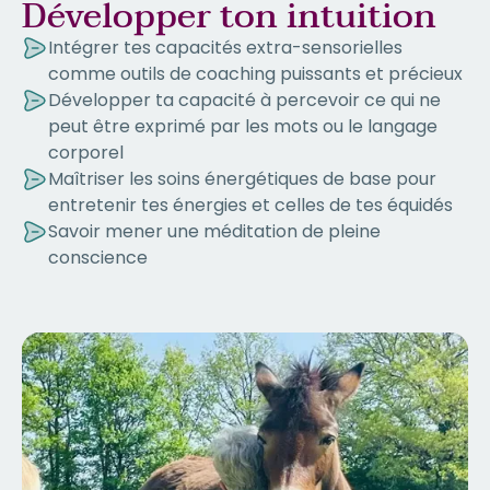
Développer ton intuition
Intégrer tes capacités extra-sensorielles
comme outils de coaching puissants et précieux
Développer ta capacité à percevoir ce qui ne
peut être exprimé par les mots ou le langage
corporel
Maîtriser les soins énergétiques de base pour
entretenir tes énergies et celles de tes équidés
Savoir mener une méditation de pleine
conscience