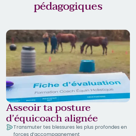
pédagogiques
Asseoir ta posture
d’équicoach alignée
Transmuter tes blessures les plus profondes en
forces d’accompagnement