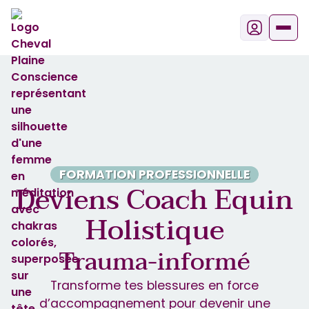
FORMATION PROFESSIONNELLE
Deviens Coach Equin
Holistique
Trauma-informé
Transforme tes blessures en force
d’accompagnement pour devenir une