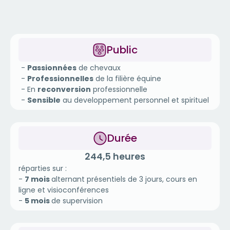
Public
-
Passionnées
de chevaux
-
Professionnelles
de la filière équine
- En
reconversion
professionnelle
-
Sensible
au developpement personnel et spirituel
Durée
244,5 heures
réparties sur :
-
7 mois
alternant présentiels de 3 jours, cours en
ligne et visioconférences
-
5 mois
de supervision