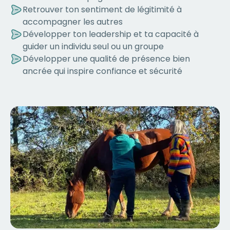
Retrouver ton sentiment de légitimité à
accompagner les autres
Développer ton leadership et ta capacité à
guider un individu seul ou un groupe
Développer une qualité de présence bien
ancrée qui inspire confiance et sécurité