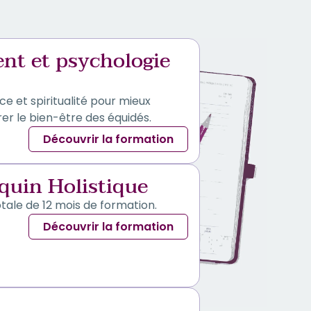
nt et psychologie
e et spiritualité pour mieux
er le bien-être des équidés.
Découvrir la formation
quin Holistique
tale de 12 mois de formation.
Découvrir la formation