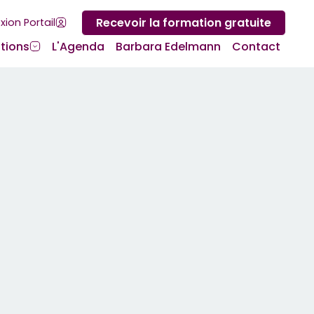
Recevoir la formation gratuite
ion Portail
tions
L'Agenda
Barbara Edelmann
Contact